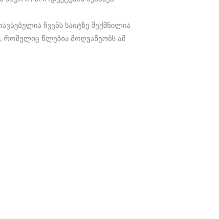
ავსებულია ჩვენს საიტზე შექმნილია
, რომელიც წლებია მოღვაწეობს ამ