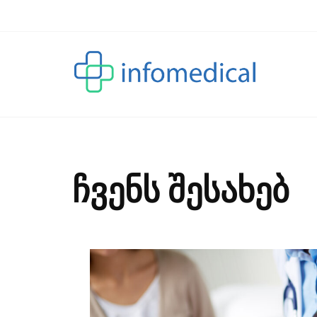
ჩვენს შესახებ