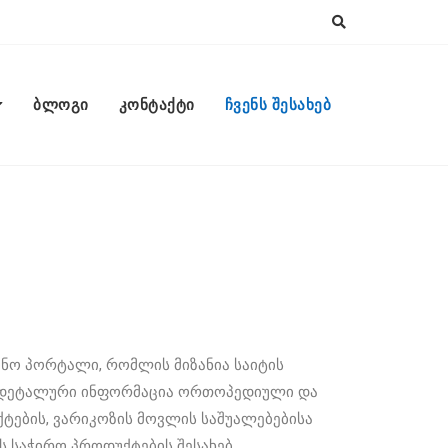
ბლოგი
კონტაქტი
ჩვენს შესახებ
იცინო პორტალი, რომლის მიზანია საიტის
 დეტალური ინფორმაცია ორთოპედიული და
ების, ვარიკოზის მოვლის საშუალებებისა
 საჭირო პროდუქტების შესახებ.