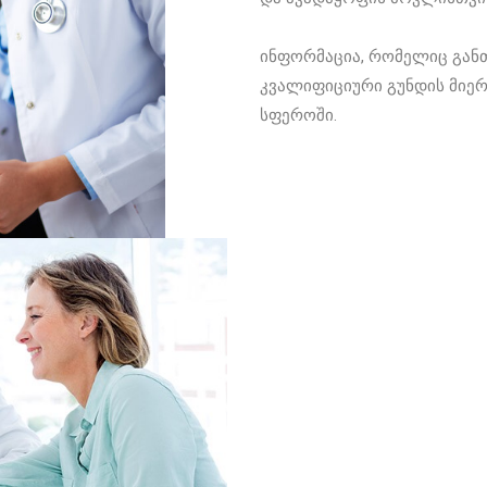
ინფორმაცია, რომელიც განთ
კვალიფიციური გუნდის მიერ
სფეროში.