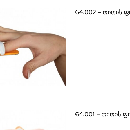
64.002 – თითის 
64.001 – თითის 