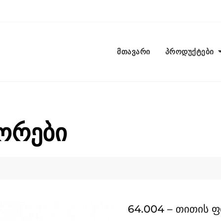
მთავარი
პროდუქტები
ორები
64.004 – თითის 