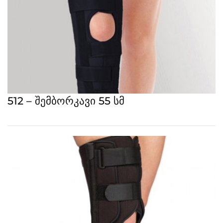
512 – შემბორკავი 55 სმ