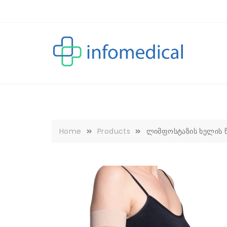
Skip
to
content
Home
Products
ლიმფოსტაზის ხელის 