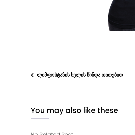
Post
ლიმფოსტაზის ხელის წინდა თითებით
navigation
You may also like these
No Related Post