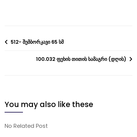
Post
512- შემბორკავი 65 სმ
navigation
100.032 ფეხის თითის სამაგრი (დღის)
You may also like these
No Related Post