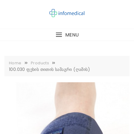
Skip
to
content
MENU
Home
Products
100.030 ფეხის თითის სამაგრი (ღამის)