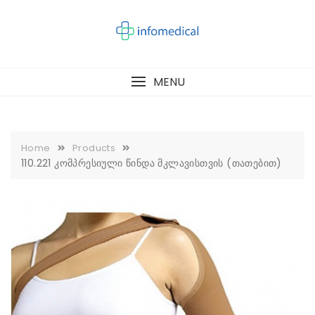
Skip
to
content
MENU
Home
Products
110.221 კომპრესიული წინდა მკლავისთვის (თათებით)