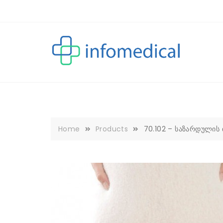
Skip
to
content
Home
Products
70.102 – საზარდულის