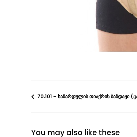
Post
70.101 – საზარდულის თიაქრის ბანდაჟი (
navigation
You may also like these