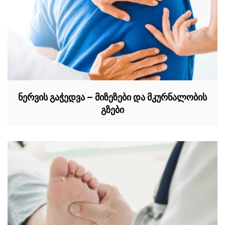
ნერვის გაჭედვა – მიზეზები და მკურნალობის
გზები