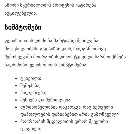
სწორი მკურნალობის პროცესის ჩატარება
აუცილებელია.
სიმპტომები
ფეხის თითის ღრძობა მარტივად შეიძლება
მოტეხილობაში გადაიზარდოს, რადგან ორივე
შემთხვევაში მოძრაობის დროს ტკივილი წარმოიქმნება.
ნაღრძობი ფეხის თითის სიმპტომებია:
ტკივილი;
შეშუპება;
ჩალურჯება;
შესიება და შეწითლება;
მგრძნობელობის დაკარგვა, რაც ნერვული
დაბოლოების დაზიანებით არის გამოწვეული;
მოძრაობის მცდელობის დროს მკვეთრი
ტკივილი.