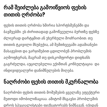
რამ შეიძლება გამოიწვიოს ფეხის
თითის ღრძობა?
ფეხის თითის ღრძობა ხშირია სპორტსმენებში და
ბავშვებში. ეს ძირითადად გამოწვეულია ბურთზე ფეხზე
ძლიერად დარტყმით ან უხერხული მოძრაობით. თუ
თითის ტკივილი მსუბუქია, ამ შემთხვევაში ადამიანები
მასაჟებით და ვარჯიშებით ცდილობენ პრობლემის
აღმოფხვრას, მაგრამ თუ დისკომფორტი დიდხანს
გაგრძელდა, აუცილებელია ექიმთან კონსულტაცია და
ინდივიდუალური დანიშნულების მიღება.
ნაღრძობი ფეხის თითის მკურნალობა
ნაღრძობი ფეხის თითის მოშუშების ყველაზე ეფექტური
მეთოდი იმობილიზაციაა. ამიტომ მსგავსი პრობლემის
დროს სპეციალისტები ფიქსატორებს ნიშნავენ. იქიდან