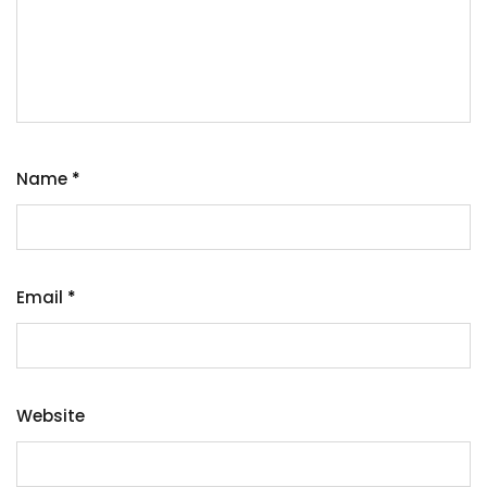
Name
*
Email
*
Website