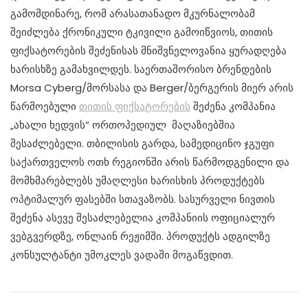
გამომდინარე, რომ არასათანადო მკურნალობამ
შეიძლება ქრონიკული ტკივილი გამოიწვიოს, თითის
ფიქსატორების შეძენისას მნიშვნელოვანია ყურადღება
ხარისხზე გამახვილდეს. საერთაშორისო ბრენდების
Morsa Cyberg/მორსასა და Berger/ბერგერის მიერ არის
წარმოებული
თითის ფიქსატორების
შეძენა კომპანია
„ახალი ხედვის“ ორთოპედიულ მაღაზიებშია
შესაძლებელი. თბილისის გარდა, სამედიცინო ჯგუფი
საქართველოს ოთხ რეგიონში არის წარმოდგენილი და
მომხმარებლებს უმაღლესი ხარისხის პროდუქტებს
ოპტიმალურ ფასებში სთავაზობს. სასურველი ნივთის
შეძენა ასევე შესაძლებელია კომპანიის ოფიციალურ
ვებგვერდზე, ონლაინ რეჟიმში. პროდუქტს ადგილზე
კონსულტანტი უმოკლეს ვადაში მოგაწვდით.