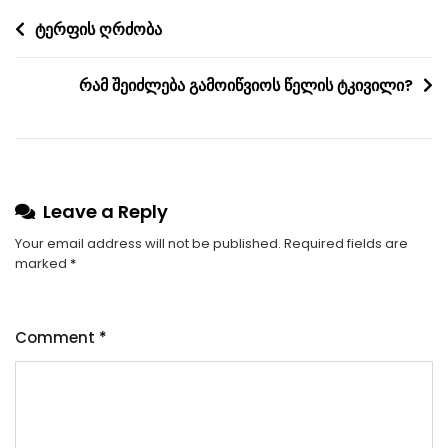
Post
ტერფის ღრძობა
navigation
რამ შეიძლება გამოიწვიოს წელის ტკივილი?
Leave a Reply
Your email address will not be published.
Required fields are
marked
*
Comment
*