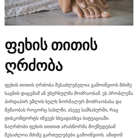
ფეხის თითის
ღრძობა
ფეხის თითის ღრძობა შესაძლებელია გამოიწვიოს მძიმე
საგნის დაცემამ ან უხერხულმა მოძრაობამ. ეს პრობლემა
პირდაპირ უშლის ხელს ნორმალურ მოძრაობასა და
მუშაობას როგორც სახლში, ასევე სამსახურში, რაც
დისკომფორტს იწვევს სხვადასხვა სიტუაციაში.
ნაღრძობი ფეხის თითით არასწორმა მოქმედებამ
შესაძლოა მძიმე გართულებები გამოიწვიოს. ამიტომ