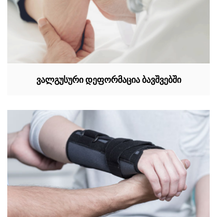
ვალგუსური დეფორმაცია ბავშვებში