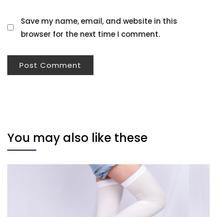
Save my name, email, and website in this
browser for the next time I comment.
You may also like these