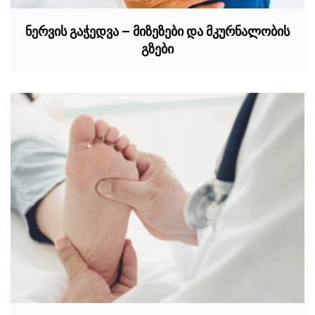
ნერვის გაჭედვა – მიზეზები და მკურნალობის
გზები