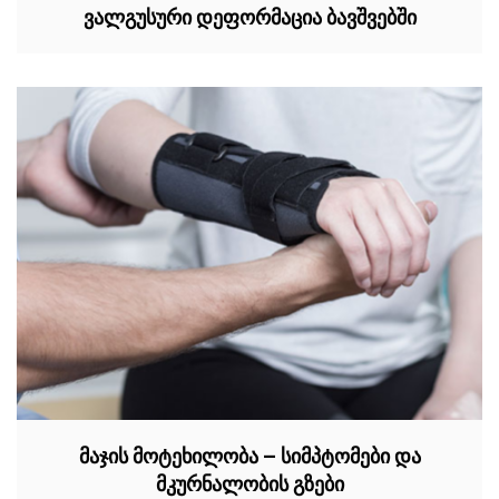
ვალგუსური დეფორმაცია ბავშვებში
მაჯის მოტეხილობა – სიმპტომები და
მკურნალობის გზები