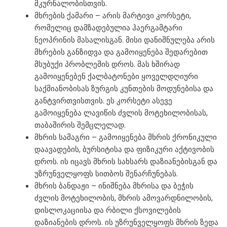
მკურნალობისთვის.
მხრების ქამარი – არის მარტივი კორსეტი,
რომელიც დამზადებულია ჰაერგამტარი
ნეოპრინის მასალისგან. მისი დანიშნულება არის
მხრების განზიდვა და გამოიყენება შედარებით
მსუბუქი პრობლემის დროს. მას ხშირად
გამოიყენებენ ქალბატონები ყოველდღიური
საქმიანობისას ზურგის კუნთების მოდუნებისა და
განტვირთვისთვის. ეს კორსეტი ასევე
გამოიყენება ლავიწის ძვლის მოტეხილობისას,
თაბაშირის შემცლელად.
მხრის სამაგრი – გამოიყენება მხრის ქრონიკული
დაავადების, ბურსიტისა და ფიზიკური აქტივობის
დროს. ის იცავს მხრის სახსარს დაზიანებისგან და
უზრუნველყოფს სითბოს შენარჩუნებას.
მხრის ბანდაჟი – ინიშნება მხრისა და ბეჭის
ძვლის მოტეხილობის, მხრის ამოვარდნილობის,
დისლოკაციისა და რბილი ქსოვილების
დაზიანების დროს. ის უზრუნველყოფს მხრის ზედა