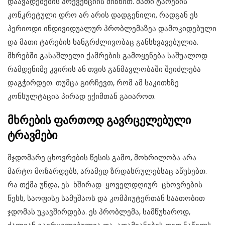
დაავადებების პრევენციის მიზნით. მათი ტარების
კონკრეტული დრო არ არის დადგენილი, რადგან ეს
პერიოდი ინდივიდუალურ პრობლემაზეა დამოკიდებული
და მათი ტარების ხანგრძლივობაც განსხვავებულია.
მხრებში გასაშლელი ქამრების გამოყენება საშუალოდ
რამდენიმე კვირის ან თვის განმავლობაში შეიძლება
დაგჭირდეთ. თუმცა გირჩევთ, რომ ამ საკითხზე
კონსულტაცია პირად ექიმთან გაიაროთ.
მხრების ფართოდ გავრცელებული
ტრავმები
მჯდომარე ცხოვრების წესის გამო, მოხრილობა არა
მარტო მოზარდებს, არამედ ზრდასრულებსაც აწუხებთ.
რა თქმა უნდა, ეს ხშირად ყოველდღიურ ცხოვრების
წესს, საოფისე სამუშაოს და კომპიუტერთან საათობით
ჯდომას უკავშირდება. ეს პრობლემა, სამწუხაროდ,