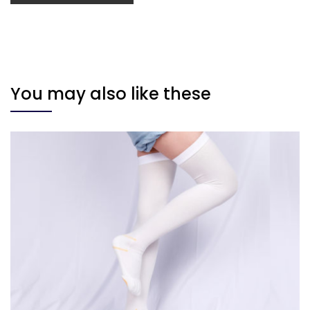
You may also like these