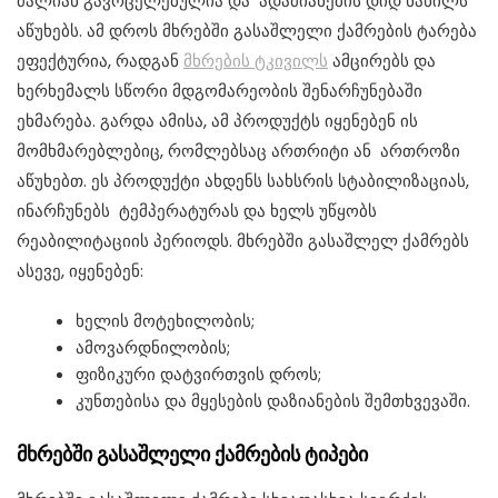
ძალიან გავრცელებულია და ადამიანების დიდ ნაწილს
აწუხებს. ამ დროს მხრებში გასაშლელი ქამრების ტარება
ეფექტურია, რადგან
მხრების ტკივილს
ამცირებს და
ხერხემალს სწორი მდგომარეობის შენარჩუნებაში
ეხმარება. გარდა ამისა, ამ პროდუქტს იყენებენ ის
მომხმარებლებიც, რომლებსაც ართრიტი ან ართროზი
აწუხებთ. ეს პროდუქტი ახდენს სახსრის სტაბილიზაციას,
ინარჩუნებს ტემპერატურას და ხელს უწყობს
რეაბილიტაციის პერიოდს. მხრებში გასაშლელ ქამრებს
ასევე, იყენებენ:
ხელის მოტეხილობის;
ამოვარდნილობის;
ფიზიკური დატვირთვის დროს;
კუნთებისა და მყესების დაზიანების შემთხვევაში.
მხრებში გასაშლელი ქამრების ტიპები