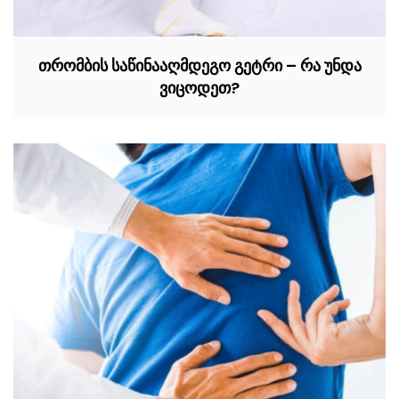
თრომბის საწინააღმდეგო გეტრი – რა უნდა
ვიცოდეთ?