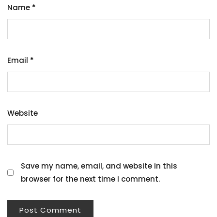
Name
*
Email
*
Website
Save my name, email, and website in this
browser for the next time I comment.