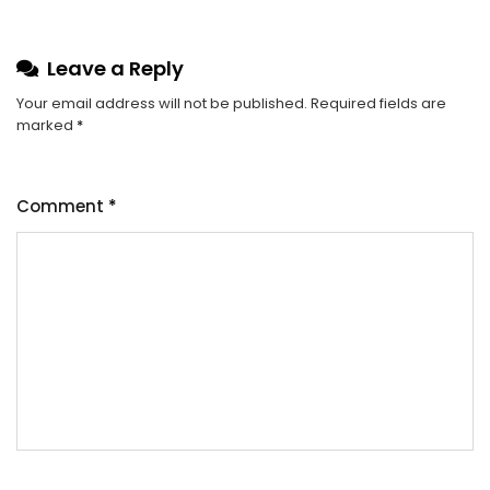
Leave a Reply
Your email address will not be published.
Required fields are
marked
*
Comment
*