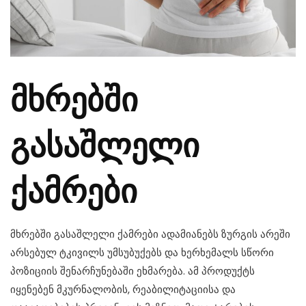
მხრებში
გასაშლელი
ქამრები
მხრებში გასაშლელი ქამრები ადამიანებს ზურგის არეში
არსებულ ტკივილს უმსუბუქებს და ხერხემალს სწორი
პოზიციის შენარჩუნებაში ეხმარება. ამ პროდუქტს
იყენებენ მკურნალობის, რეაბილიტაციისა და