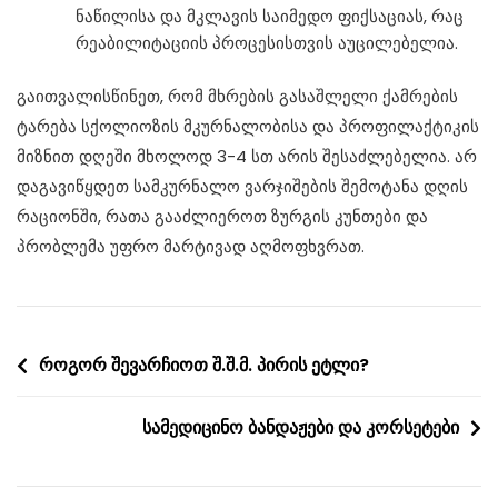
ნაწილისა და მკლავის საიმედო ფიქსაციას, რაც
რეაბილიტაციის პროცესისთვის აუცილებელია.
გაითვალისწინეთ, რომ მხრების გასაშლელი ქამრების
ტარება სქოლიოზის მკურნალობისა და პროფილაქტიკის
მიზნით დღეში მხოლოდ 3-4 სთ არის შესაძლებელია. არ
დაგავიწყდეთ სამკურნალო ვარჯიშების შემოტანა დღის
რაციონში, რათა გააძლიეროთ ზურგის კუნთები და
პრობლემა უფრო მარტივად აღმოფხვრათ.
Post
როგორ შევარჩიოთ შ.შ.მ. პირის ეტლი?
navigation
სამედიცინო ბანდაჟები და კორსეტები