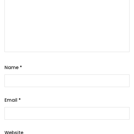
Name
*
Email
*
Website