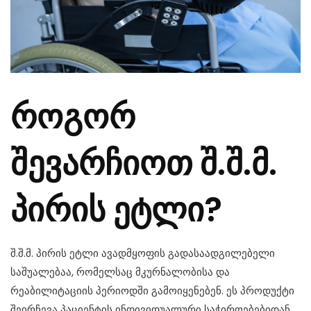
როგორ
შევარჩიოთ შ.შ.მ.
პირის ეტლი?
შ.შ.მ. პირის ეტლი ავადმყოფის გადასაადგილებელი
საშუალებაა, რომელსაც მკურნალობისა და
რეაბილიტაციის პერიოდში გამოიყენებენ. ეს პროდუქტი
შეირჩევა პაციენტის ინდივიდუალური საჭიროებებიდან