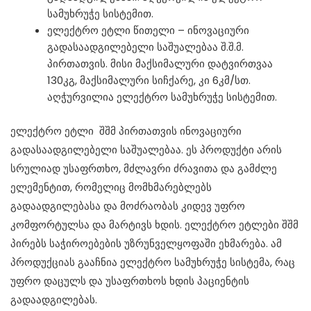
სამუხრუჭე სისტემით.
ელექტრო ეტლი წითელი – ინოვაციური
გადასაადგილებელი საშუალებაა შ.შ.მ.
პირთათვის. მისი მაქსიმალური დატვირთვაა
130კგ, მაქსიმალური სიჩქარე, კი 6კმ/სთ.
აღჭურვილია ელექტრო სამუხრუჭე სისტემით.
ელექტრო ეტლი შშმ პირთათვის ინოვაციური
გადასაადგილებელი საშუალებაა. ეს პროდუქტი არის
სრულიად უსაფრთხო, მძლავრი ძრავითა და გამძლე
ელემენტით, რომელიც მომხმარებლებს
გადაადგილებასა და მოძრაობას კიდევ უფრო
კომფორტულსა და მარტივს ხდის. ელექტრო ეტლები შშმ
პირებს საჭიროებების უზრუნველყოფაში ეხმარება. ამ
პროდუქციას გააჩნია ელექტრო სამუხრუჭე სისტემა, რაც
უფრო დაცულს და უსაფრთხოს ხდის პაციენტის
გადაადგილებას.