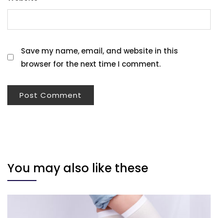
Save my name, email, and website in this
browser for the next time I comment.
You may also like these