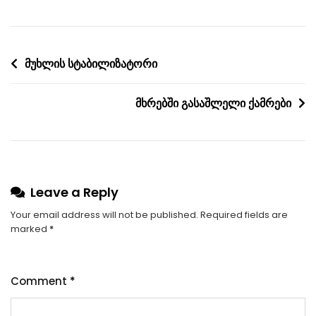
Post
მუხლის სტაბილიზატორი
navigation
მხრებში გასაშლელი ქამრები
Leave a Reply
Your email address will not be published.
Required fields are
marked
*
Comment
*