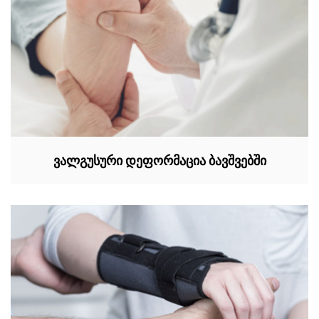
ვალგუსური დეფორმაცია ბავშვებში