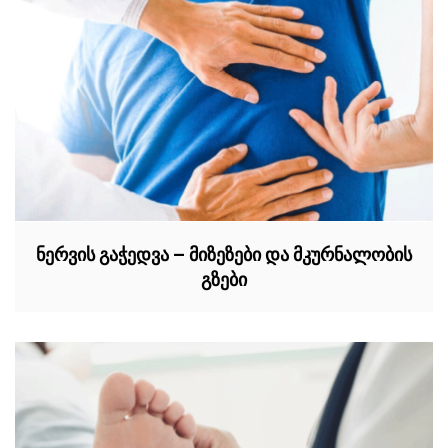
ნერვის გაჭედვა – მიზეზები და მკურნალობის
გზები