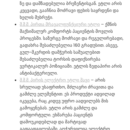
ზე და დამზადებულია ბრეზენტისგან. ეტლი არის
კეცვადი, გააჩნია მოძრავი ფეხის საყრდენი და
ხელის მუხრუჭი.
შ.შ.მ. პირთა მრავალფუნქციური ეტლი
– ქმნის
მაქსიმალურ კომფორტს პაციენტის მოვლის
პროცესში. საზურგე მოძრავი და რეგულირებადი,
გადახრა შესაძლებელია 160 გრადუსით. ასევე,
გულ-მკერდის დამჭერის საშუალებით
შესაძლებელია ტორსის დაფიქსირება
ვერტიკალურ პოზიციაში. ეტლის ზედაპირი არის
ანტიბაქტერიული.
შ.შ.მ. პირის
ელექტრო ეტლი შავი
– არის
სრულიად უსაფრთხო, მძლავრი ძრავითა და
გამძლე ელემენტით. ეს პროდუქტი ადვილად
იკეცება, რაც კიდევ უფრო აადვილებს მის
გამოყენებას. ეტლი არის გამძლე და
კომფორტული. ეხმარება პაციენტს
დამოუკიდებლად და მარტივად
გადაადგილებაში. აღჭურვილია ელექტრო