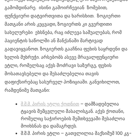
გამომდინარე. ისინი გამოირჩევიან ზომებით,
ფუნქციური დატვირთვითა და ხარისხით. ზოგიერთი
მათგანი არის კეცვადი, ზოგიერთს კი გვერდითი
სახელურები ეხსნება, რაც იძლევა საშუალებას, რომ
პაციენტის საწოლში ან მანქანაში მარტივად
გადავიყვანოთ. ზოგიერთს გააჩნია ფეხის საყრდენი და
ხელის მუხრუჭი. არსებობს ასევე მრავალფუნციური
ეტლი, რომელსაც აქვს მოძრავი საზურგე, ფეხის
მოსათავსებელი და შესაძლებელია თავის
დაფიქსირებაც სასურველ პოზიციაში. განვიხილოთ,
რამდენიმე მათგანი:
შ.შ.მ.
პირის ეტლი ქოთნით
– დამზადებულია
ტყავის შემცვლელი მასალისგან. აქვს ქოთანი,
რომელიც საჭიროების შემთხვევაში შესაძლოა
მოიხსნას და დამაგრდეს.
შ.შ.მ. პირის ეტლი – გათვლილია მაქსიმუმ 100 კგ-