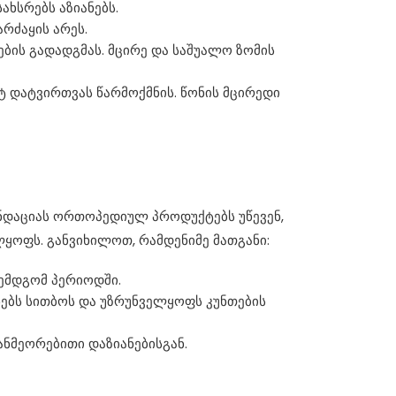
ხსრებს აზიანებს.
რძაყის არეს.
ების გადადგმას. მცირე და საშუალო ზომის
 დატვირთვას წარმოქმნის. წონის მცირედი
ენდაციას ორთოპედიულ პროდუქტებს უწევენ,
ყოფს. განვიხილოთ, რამდენიმე მათგანი:
შემდგომ პერიოდში.
უნებს სითბოს და უზრუნველყოფს კუნთების
ანმეორებითი დაზიანებისგან.