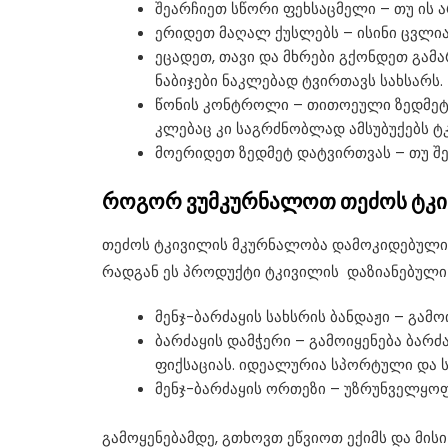
შეარჩიეთ სწორი ფეხსაცმელი – თუ ის 
ერიდეთ მაღალ ქუსლებს – ისინი ცვლიან
ეცადეთ, თავი და მხრები გქონდეთ გამა
ნაბიჯები ნაკლებად ტვირთავს სახსარს.
წონის კონტროლი – თითოეული ზედმეტი
კლებაც კი საგრძნობლად ამსუბუქებს ტ
მოერიდეთ ზედმეტ დატვირთვას – თუ შ
როგორ ვუმკურნალოთ თეძოს ტკ
თეძოს ტკივილის მკურნალობა დამოკიდებულია 
რადგან ეს პროდუქტი ტკივილის დაზიანებული
მენჯ-ბარძაყის სახსრის ბანდაჟი – გამო
ბარძაყის დამჭერი – გამოიყენება ბარძ
ფიქსაციას. იდეალურია სპორტული და სხ
მენჯ-ბარძაყის ორთეზი – უზრუნველყოფს
გამოყენებამდე, გთხოვთ ეწვიოთ ექიმს და მის