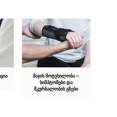
ცია
მაჯის მოტეხილობა –
სიმპტომები და
მკურნალობის გზები