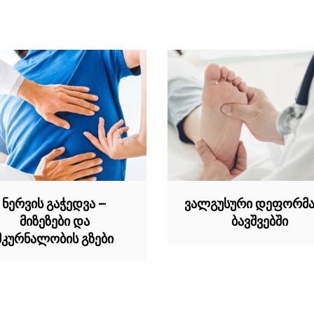
ნერვის გაჭედვა –
ვალგუსური დეფორმა
მიზეზები და
ბავშვებში
მკურნალობის გზები