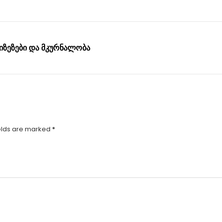
მიზეზები და მკურნალობა
elds are marked
*