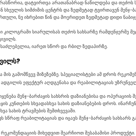
არასწორია, დატვირთვა არათანაბრად ნაწილდება და თეძოს სა
 სხეულის სიმძიმის ცენტრს და ზედმეტად ტვირთავენ მენჯ-ბა
რთული, ნუ იხრებით წინ და მოერიდეთ ზედმეტად დიდი ნაბიჯ
 კილოგრამი სიარულისას თეძოს სახსარზე რამდენჯერმე მეტ
კივილს.
ესაძლებელია, იარეთ სწორ და რბილ ზედაპირზე.
ივილს?
მის გამომწვევ მიზეზებზე. სპეციალისტები ამ დროს რეკომ
 ადგილის ეფექტურ აღდგენასა და რეაბილიტაციას უზრუნველ
იყენება მენჯ-ბარძაყის სახსრის დაზიანებისა და ოპერაციის 
აყის კუნთების სხვადასხვა სახის დაზიანებების დროს. ინარჩ
ვა სახის ტრავმების შემთხვევაში.
 სწრაფ რეაბილიტაციას და იცავს მენჯ-ბარძაყის სახსარს გ
ი რეკომენდაციის მიხედვით შეარჩიოთ შესაბამისი პროდუქტი.