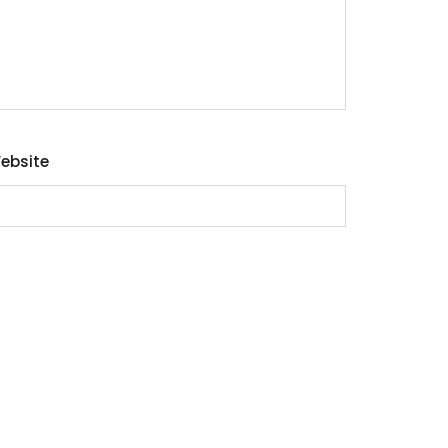
ebsite