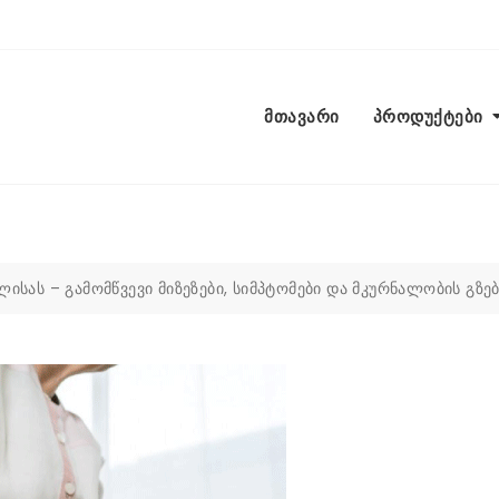
მთავარი
პროდუქტები
ისას – გამომწვევი მიზეზები, სიმპტომები და მკურნალობის გზე