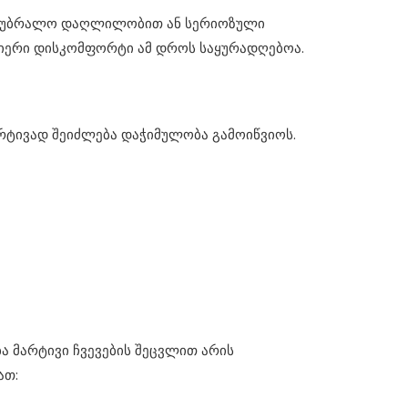
ოს უბრალო დაღლილობით ან სერიოზული
მიერი დისკომფორტი ამ დროს საყურადღებოა.
რტივად შეიძლება დაჭიმულობა გამოიწვიოს.
ბა მარტივი ჩვევების შეცვლით არის
ათ: