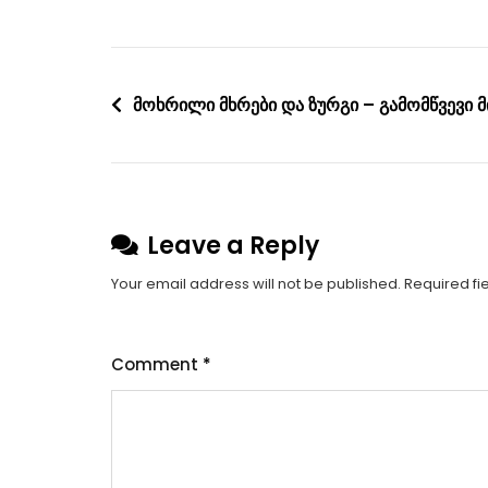
Post
მოხრილი მხრები და ზურგი – გამომწვევი 
navigation
Leave a Reply
Your email address will not be published.
Required fi
Comment
*