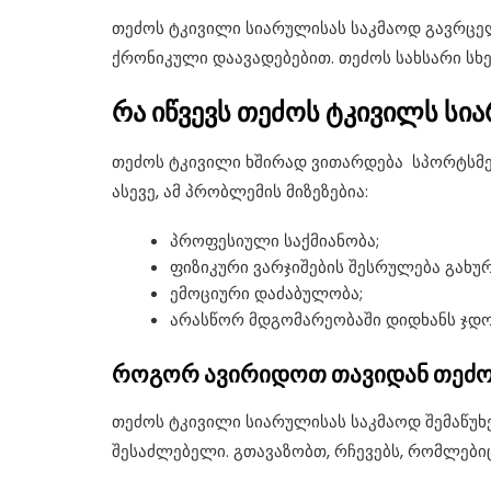
თეძოს ტკივილი სიარულისას საკმაოდ გავრც
ქრონიკული დაავადებებით. თეძოს სახსარი ს
რა იწვევს თეძოს ტკივილს სი
თეძოს ტკივილი ხშირად ვითარდება სპორტსმენ
ასევე, ამ პრობლემის მიზეზებია:
პროფესიული საქმიანობა;
ფიზიკური ვარჯიშების შესრულება გახურ
ემოციური დაძაბულობა;
არასწორ მდგომარეობაში დიდხანს ჯდ
როგორ ავირიდოთ თავიდან თეძო
თეძოს ტკივილი სიარულისას საკმაოდ შემაწუხებ
შესაძლებელი. გთავაზობთ, რჩევებს, რომლებ