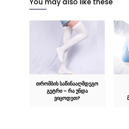
You may also like these
თრომბის საწინააღმდეგო
გეტრი – რა უნდა
ვიცოდეთ?