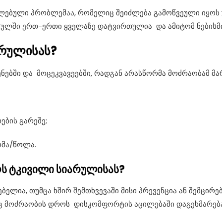
ელებული პრობლემაა, რომელიც შეიძლება გამოწვეული იყ
ხეულში ერთ-ერთი ყველაზე დატვირთულია და ამიტომ ნების
არულისას?
ებში და მოცეკვავეებში, რადგან არასწორმა მოძრაობამ მა
ების გარეშე;
ომა/წოლა.
ს ტკივილი სიარულისას?
ელია, თუმცა ხშირ შემთხვევაში მისი პრევენცია ან შემცირე
იც მოძრაობის დროს დისკომფორტის აცილებაში დაგეხმარებ