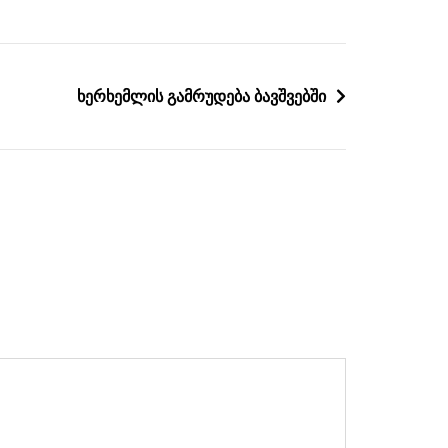
ხერხემლის გამრუდება ბავშვებში