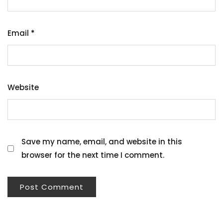
Email
*
Website
Save my name, email, and website in this
browser for the next time I comment.