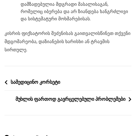
დამზადებულია მდგრადი მასალისაგან,
რომელიც იბერება და არ ზიანდება ხანგრძლივი
და სისტემატური მოხმარებისას.
კისრის ფიქსატორის შეძენისას გაითვალისწინეთ თქვენი
მდგომარეობა, დაზიანების ხარისხი ან ტრავმის
სირთულე.
Post
სამედიცინო კორსეტი
navigation
მუხლის ფართოდ გავრცელებული პრობლემები