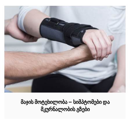
მაჯის მოტეხილობა – სიმპტომები და
მკურნალობის გზები