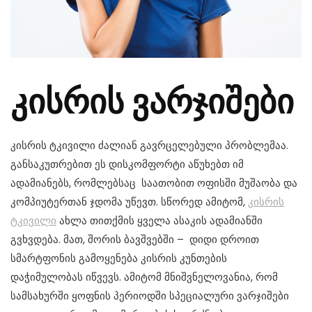
კისრის ვარჯიშები
კისრის ტკივილი ძალიან გავრცელებული პრობლემაა.
განსაკუთრებით ეს დისკომფორტი აწუხებთ იმ
ადამიანებს, რომლებსაც საათობით ოფისში მუშაობა და
კომპიუტერთან ჯდომა უწევთ. სწორედ ამიტომ,
კისრის
ტკივილი
ახლა თითქმის ყველა ასაკის ადამიანში
გვხვდება. მათ, შორის ბავშვებში – დიდი დროით
სმარტფონის გამოყენება კისრის კუნთების
დაჭიმულობას იწვევს. ამიტომ მნიშვნელოვანია, რომ
სამსახურში ყოფნის პერიოდში სპეციალური ვარჯიშები