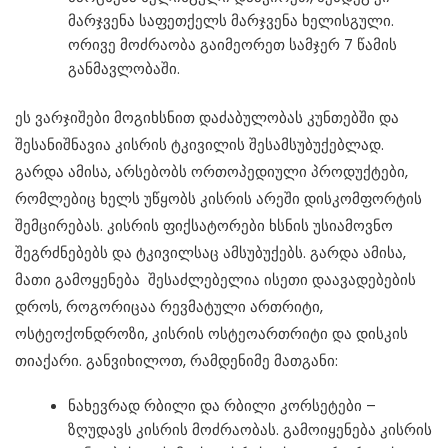
მარჯვენა საფეთქელს მარჯვენა ხელისგული.
ორივე მოძრაობა გაიმეორეთ სამჯერ 7 წამის
განმავლობაში.
ეს ვარჯიშები მო­გიხ­სნით და­ძა­ბუ­ლო­ბას კუნ­თებ­ში და
შესანიშნავია კისრის ტკივილის შესამსუბუქებლად.
გარდა ამისა, არსებობს ორთოპედიული პროდუქტები,
რომლებიც ხელს უწყობს კისრის არეში დისკომფორტის
შემცირებას. კისრის ფიქსატორები ხსნის უსიამოვნო
შეგრძნებებს და ტკივილსაც ამსუბუქებს. გარდა ამისა,
მათი გამოყენება შესაძლებელია ისეთი დაავადებების
დროს, როგორიცაა რევმატული ართრიტი,
ოსტეოქონდროზი, კისრის ოსტეოართრიტი და დისკის
თიაქარი. განვიხილოთ, რამდენიმე მათგანი:
ნახევრად რბილი და რბილი კორსეტები –
ზღუდავს კისრის მოძრაობას. გამოიყენება კისრის