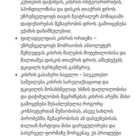
კუნთების დაჭიმვის, კისრის ოსტეოართრიტის,
სპონდილოზისა და დისკის თიაქრის დროს.
უზრუნველყოფს თავის ნეიტრალურ პოზიციაში
დაფიქსირებას მგზავრობის დროს. გამოიყენება
ექიმის დანიშნულებით.
ფილადელფიის კისრის ორთეზი –
უზრუნველყოფს მოძრაობის აბსოლუტურ
შეზღუდვას კისრის მალების მოტეხილობისა და
მალთაშუა დისკის თიაქრის დროს. ამსუბუქებს
ტკივილს ხერხემლის გასწვრივ.
კისრის გასაბერი საყელო – საუკეთესო
საშუალება კისრის სარელაქსაციოდ და
ტკივილის მოსახსნელად. ხსნის დაღლილობისა
და დაჭიმულობის შეგრძნებას კისრის არეში. მისი
გამოყენება შესაძლებელია როგორც
კომპიუტერთან მუშაობისას, ასევე სახლის
პირობებში, მგზავრობისას ან დასვენებისას.
ძალიან მარტივია მისი დარეგულირება და
სასურველ ფორმაზე მორგებაც. ეს პროდუქტი