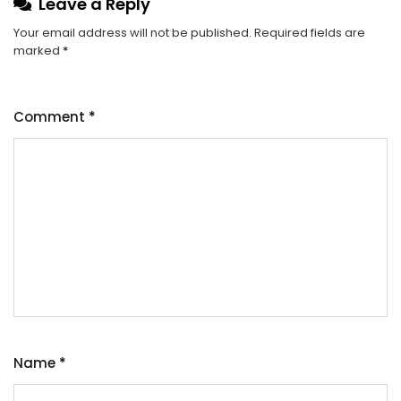
Leave a Reply
Your email address will not be published.
Required fields are
marked
*
Comment
*
Name
*