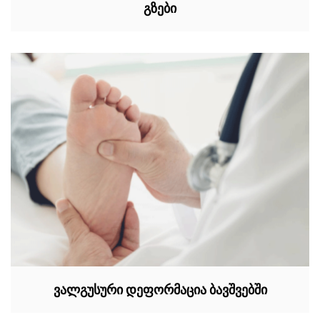
გზები
ვალგუსური დეფორმაცია ბავშვებში