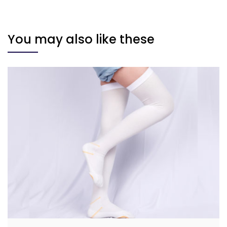
You may also like these