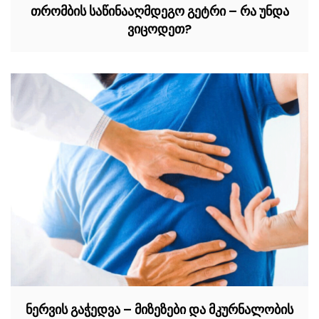
თრომბის საწინააღმდეგო გეტრი – რა უნდა
ვიცოდეთ?
ნერვის გაჭედვა – მიზეზები და მკურნალობის