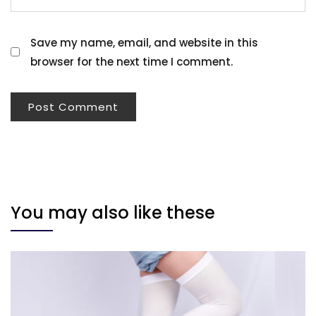
Save my name, email, and website in this
browser for the next time I comment.
You may also like these