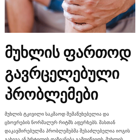
მუხლის ფართოდ
გავრცელებული
პრობლემები
მუხლის ტკივილი საკმაოდ შემაწუხებელია და
ცხოვრების ნორმალურ რიტმს აფერხებს. მასთან
დაკავშირებულმა პრობლემებმა შესაძლებელია იოგის
გახევა ან ხრტილის დაზიანება გამოიწვიოს. მუხლის