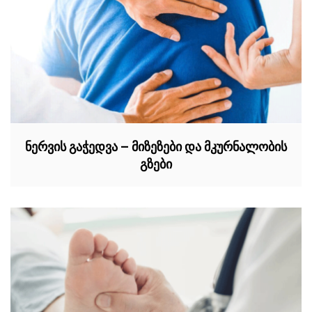
ნერვის გაჭედვა – მიზეზები და მკურნალობის
გზები