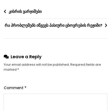
Post
კისრის ვარჯიშები
navigation
რა პრობლემებს იწვევს პასიური ცხოვრების რეჟიმი?
Leave a Reply
Your email address will not be published.
Required fields are
marked
*
Comment
*