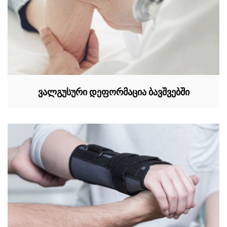
ვალგუსური დეფორმაცია ბავშვებში