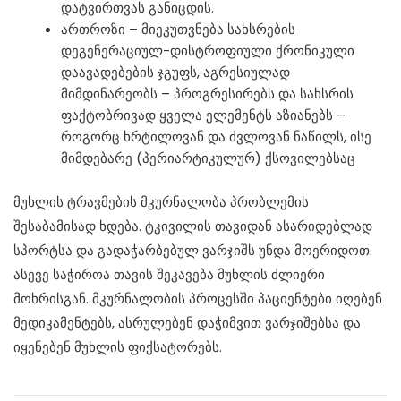
დატვირთვას განიცდის.
ართროზი – მიეკუთვნება სახსრების
დეგენერაციულ-დისტროფიული ქრონიკული
დაავადებების ჯგუფს, აგრესიულად
მიმდინარეობს – პროგრესირებს და სახსრის
ფაქტობრივად ყველა ელემენტს აზიანებს –
როგორც ხრტილოვან და ძვლოვან ნაწილს, ისე
მიმდებარე (პერიარტიკულურ) ქსოვილებსაც
მუხლის ტრავმების მკურნალობა პრობლემის
შესაბამისად ხდება. ტკივილის თავიდან ასარიდებლად
სპორტსა და გადაჭარბებულ ვარჯიშს უნდა მოერიდოთ.
ასევე საჭიროა თავის შეკავება მუხლის ძლიერი
მოხრისგან. მკურნალობის პროცესში პაციენტები იღებენ
მედიკამენტებს, ასრულებენ დაჭიმვით ვარჯიშებსა და
იყენებენ მუხლის ფიქსატორებს.