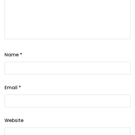
Name
*
Email
*
Website