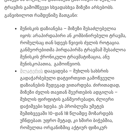
ტრავმის გამომწვევი სხვადასხვა მიზეზი არსებობს.
განვიხილოთ რამდენიმე მათგანი:
მენისკის დაზიანება – მიზეზი შესაძლებელია
იყოს: არაპირდაპირი ან კომბინირებული ტრავმა,
რომელსაც თან სდევს წვივის ძვლის როტაცია.
განმეორებითმა პირდაპირმა ტრავმამ შესაძლოა
მენისკის ქრონიკული ტრავმატიზაცია, ანუ
მენისკოპათია, გამოიწვიოს.
შლატერის
დაავადება – მუხლის სახსრის
გადაჭარბებული დატვირთვით გამოწვეული
დაზიანების შედეგად ვითარდება. ძირითადად,
მიზეზი ძვლის თავთან შეერთების ადგილას –
მუხლის ფირფიტის განმეორებადი, ძლიერი
დაჭიმვები ხდება. ეს პრობლემა უმეტეს
შემთხვევაში 10-დან 18 წლამდე მოზარდებს
უჩნდებათ. უფრო მეტად, კი ხშირი ბიჭებშია,
რომელთა ორგანიზმიც აქტიურ ფიზიკურ