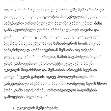
თუ თქვენ ხშირად გიწევთ დიდ მანძილზე მგზავრობა და
ეს თქვენთვის დისკომფორტის მომგვრელია, შეგიძლიათ
სამგზავრო ორთოპედიული ბალიში გამოიყენოთ. მისი
განსაკუთრებული ფორმა უზრუნველყოფს თავისა და
კისრის მიდამოს ფიქსაციას და თქვენ გადაადგილებას
ბევრად მოხერხებულსა და სასიამოვნოს ხდის. ოფისში
ხანგრძლივად კომპიუტერთან მუშაობა თუ თქვენი
ყოველდღიურობის ნაწილია, მაშინ სავარძლის ბალიში
უნდა გამოიყენოთ. ეს პროდუქტი კუდუსუნის არეში
ტკივილს მოგიხსნით და მუშაობის პროცესს ბევრად
კომფორტულს გახდის. იგივე პრობლემისთვის არის
განკუთვნილი სავარძლის ბალიში, რომელიც წელს სწორ
პოზიციაში აფიქსირებს. ორთოპედიული ბალიშების
გამოყენება ხელს უწყობს:
ტკივილის შემცირებას;