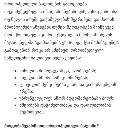
ორთოპედიული ბალიშების გამოყენება
რეკომენდებულია იმ ადამიანებისთვის, ვისაც კისრისა
თუ წელის არეში დაჭიმულობის შეგრძნება და ძილის
პრობლემები აწუხებთ. თუმცა, მედიკოსები მიიჩნევენ,
რომ ქრონიკული კისრის ტკივილის მქონე ან წნევის
მატარებელმა ადამიანებმა ეს პროდუქტი მაშინაც უნდა
გამოიყენონ, როცა არ სძინავთ. ორთოპედიული
სამედიცინო ბალიშები ხელს უწყობს:
სისხლის მიმოქცევის გაუმჯობესებას;
სხეულის სწორ პოზიციონირებას;
ტკივილის შემცირებას კისრისა და ხერხემლის
არეში;
უზრუნველყოფს სწორ მდგომარეობაში ძილს;
ამცირებს დაჭიმულობასა და დაღლილობის
შეგრძნებას.
როგორ შევარჩიოთ ორთოპედიული ბალიში?