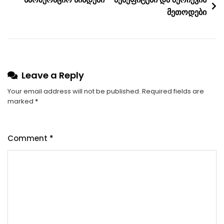
მეთოდები
Leave a Reply
Your email address will not be published.
Required fields are
marked
*
Comment
*