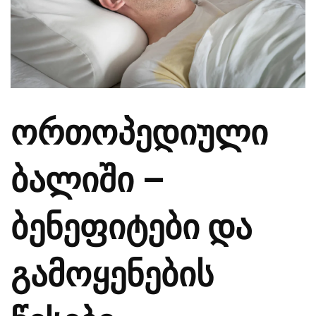
ორთოპედიული
ბალიში –
ბენეფიტები და
გამოყენების