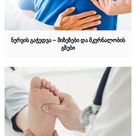
ნერვის გაჭედვა – მიზეზები და მკურნალობის
გზები