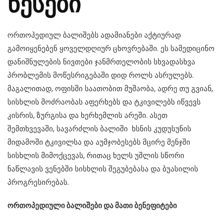
წესები
ორთოპედიულ ბალიშებს ადამიანები აქტიურად
გამოიყენებენ ყოველდღიურ ცხოვრებაში. ეს სამედიცინო
დანიშნულების ნივთები ჯანმრთელობის სხვადასხვა
პრობლემის მოწესრიგებაში დიდ როლს ასრულებს.
მაგალითად, ოფისში საათობით მუშაობა, ადრე თუ გვიან,
სისხლის მოძრაობას აფერხებს და ტკივილებს იწვევს
კისრის, ზურგისა და ხერხემლის არეში. ასეთ
შემთხვევაში, სავარძლის ბალიში ხსნის კუდუსუნის
მიდამოში ტკივილსა და აუმჯობესებს მცირე მენჯში
სისხლის მიმოქცევას, რითაც ხელს უშლის სწორი
ნაწლავის ვენებში სისხლის შეგუბებასა და ბუასილის
პროგრესირებას.
ორთოპედიული ბალიშები და მათი ბენეფიტები