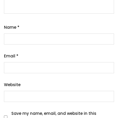
Name
*
Email
*
Website
Save my name, email, and website in this