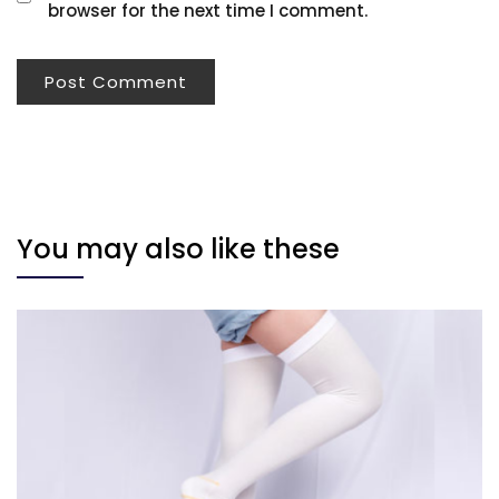
browser for the next time I comment.
You may also like these