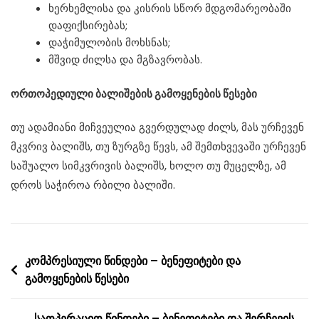
ხერხემლისა და კისრის სწორ მდგომარეობაში
დაფიქსირებას;
დაჭიმულობის მოხსნას;
მშვიდ ძილსა და მგზავრობას.
ორთოპედიული ბალიშების გამოყენების წესები
თუ ადამიანი მიჩვეულია გვერდულად ძილს, მას ურჩევენ
მკვრივ ბალიშს, თუ ზურგზე წევს, ამ შემთხვევაში ურჩევენ
საშუალო სიმკვრივის ბალიშს, ხოლო თუ მუცელზე, ამ
დროს საჭიროა რბილი ბალიში.
Post
კომპრესიული წინდები – ბენეფიტები და
გამოყენების წესები
navigation
საოპერაციო წინდები – ბენეფიტები და შერჩევის