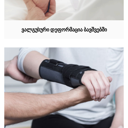
ვალგუსური დეფორმაცია ბავშვებში