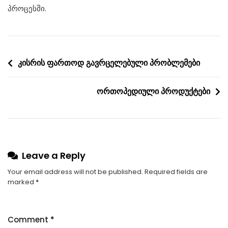
პროცესში.
Post
კისრის ფართოდ გავრცელებული პრობლემები
navigation
ორთოპედიული პროდუქტები
Leave a Reply
Your email address will not be published.
Required fields are
marked
*
Comment
*