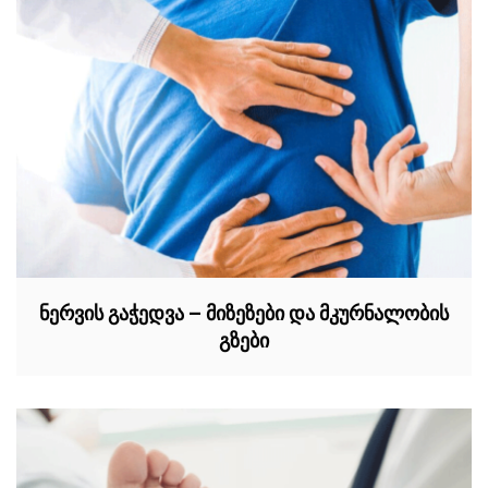
ნერვის გაჭედვა – მიზეზები და მკურნალობის
გზები