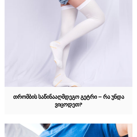
თრომბის საწინააღმდეგო გეტრი – რა უნდა
ვიცოდეთ?