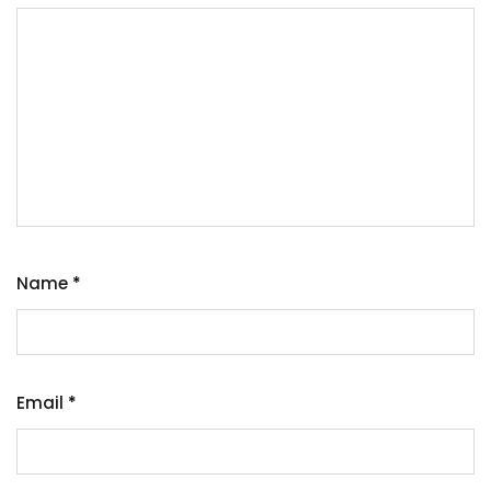
Name
*
Email
*