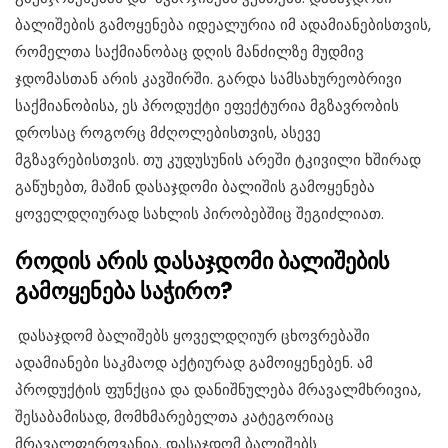
ბალიშების გამოყენება იდეალურია იმ ადამიანებისთვის,
რომელთა საქმიანობაც დღის მანძილზე მუდმივ
ჯდომასთან არის კავშირში. გარდა სამსახურეობრივი
საქმიანობისა, ეს პროდუქტი ეფექტურია მგზავრობის
დროსაც როგორც მძღოლებისთვის, ასევე
მგზავრებისთვის. თუ კუდუსუნის არეში ტკივილი ხშირად
გაწუხებთ, მაშინ დასაჯდომი ბალიშის გამოყენება
ყოველდღიურად სახლის პირობებშიც შეგიძლიათ.
როდის
არის
დასაჯდომი
ბალიშების
გამოყენება
საჭირო
?
დასაჯდომ ბალიშებს ყოველდღიურ ცხოვრებაში
ადამიანები საკმაოდ აქტიურად გამოიყენებენ. ამ
პროდუქტის ფუნქცია და დანიშნულება მრავალმხრივია,
შესაბამისად, მომხმარებელთა კატეგორიაც
მრავალფეროვანია. დასაჯდომ ბალიშებს