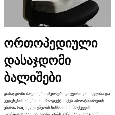
ორთოპედიული
დასაჯდომი
ბალიშები
დასაჯდომი ბალიშები ამცირებს დატვირთვას წელისა და
კუდუსუნის არეში. ამ პროდუქტს აქვს ამორტიზირების
უნარი, რაც ხელს უწყობს სისხლის მიმოქცევის
გაუმჯობესებას და ავარჯიშებს კუნთებს. დასაჯდომი