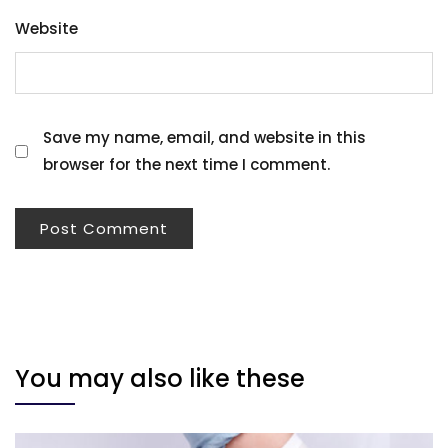
Website
Save my name, email, and website in this
browser for the next time I comment.
You may also like these