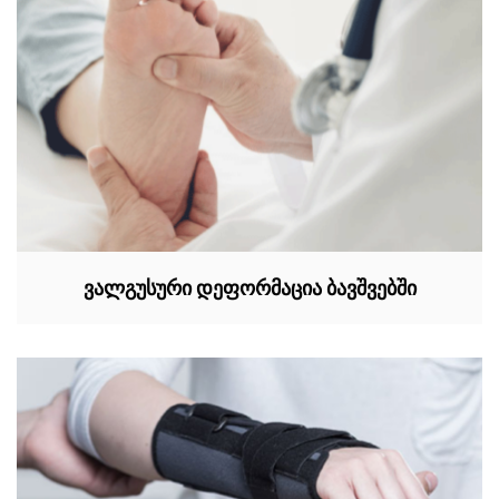
ვალგუსური დეფორმაცია ბავშვებში