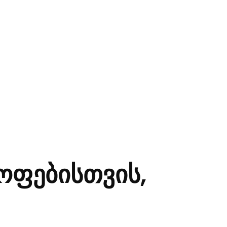
ოფებისთვის,