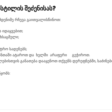
სტილის შეძენისას?
მდენიმე რჩევა გაითვალისწინოთ:
 იდაყვებით;
ხსაცმელი;
ტრო სადენებს;
რგჩანთაში ატაროთ და ხელში არაფერი გეჭიროთ.
ბისთვის განათება დააყენოთ თქვენს დერეფნებში, საძინებ
ყობს: