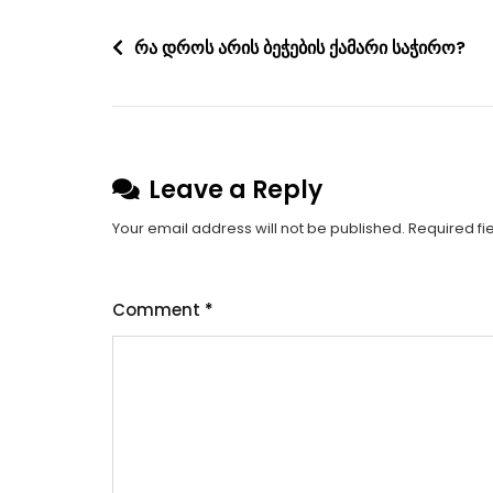
Post
რა დროს არის ბეჭების ქამარი საჭირო?
navigation
Leave a Reply
Your email address will not be published.
Required fi
Comment
*