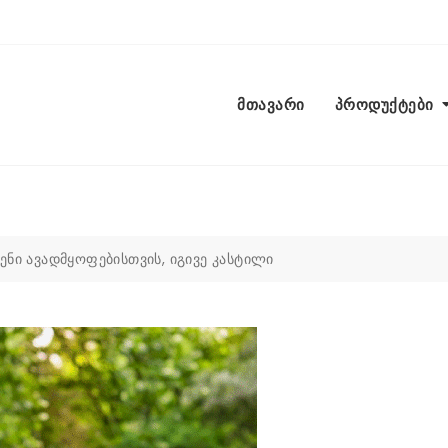
მთავარი
პროდუქტები
ნი ავადმყოფებისთვის, იგივე კასტილი