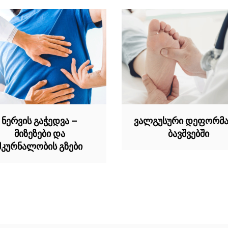
ნერვის გაჭედვა –
ვალგუსური დეფორმა
მიზეზები და
ბავშვებში
მკურნალობის გზები