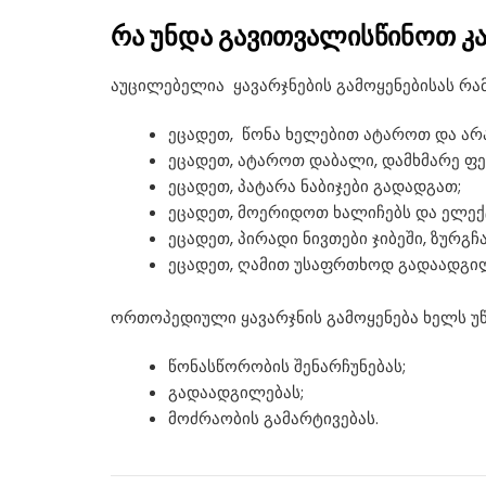
რა უნდა გავითვალისწინოთ კა
აუცილებელია ყავარჯნების გამოყენებისას რა
ეცადეთ, წონა ხელებით ატაროთ და არა
ეცადეთ, ატაროთ დაბალი, დამხმარე ფე
ეცადეთ, პატარა ნაბიჯები გადადგათ;
ეცადეთ, მოერიდოთ ხალიჩებს და ელექ
ეცადეთ, პირადი ნივთები ჯიბეში, ზუ
ეცადეთ, ღამით უსაფრთხოდ გადაადგილე
ორთოპედიული ყავარჯნის გამოყენება ხელს უწ
წონასწორობის შენარჩუნებას;
გადაადგილებას;
მოძრაობის გამარტივებას.