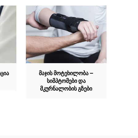
ცია
მაჯის მოტეხილობა –
სიმპტომები და
მკურნალობის გზები