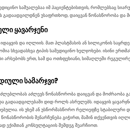
იცინო საშუალებაა იმ პაციენტებისთვის, რომლებსაც სიარულ
ს გადაადგილდნენ უსაფრთხოდ, დაიცვან წონასწორობა და მ
ული ყავარჯენი
იდაყვის და იღლიის. მათ პლასტმასის ან სილიკონის საყრდ
ია სხვადასხვა ტიპის სამედიცინო ხელჯოხები. ისინი ერთმა
ბი არსებობს ერთ, სამ და ოთხფეხიანი, სიმაღლეში რეგული
დიული სამარჯვი?
ძლებლობას აძლევს წონასწორობა დაიცვან და მოძრაობა გაი
ა გადაადგილებაში დიდ როლს ასრულებს. იდაყვის ყავარჯნი
ბულია. ის უხეშ ან უსწორმასწორო რელიეფზე სტაბილური და
 წონასწორობის შენარჩუნება გიჭირთ, მაშინ თქვენთვის იღლ
ად ექიმთან კონსულტაციის შემდეგ შეარჩიოთ.