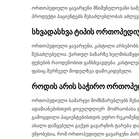
ორთოპედიული ყავარჯენი მნიშვნელოვანი სამედ
პროდუქტი პაციენტებს შესაძლებლობას აძლევ
სხვადასხვა ტიპის ორთოპედი
ორთოპედიული ყავარჯენი, კასტილი არსებობს 
შესაძლებელია. ქართულ ბაზარზე ხელმისაწვდომ
ფეხების რაოდენობით განსხვავდება. კასტილე
ფასიც შერჩეულ მოდელზეა დამოკიდებული.
როდის არის საჭირო ორთოპე
ორთოპედიული სამარჯვი მომხმარებლებს შესა
ადამიანებისთვის ყოველდღიურ მოძრაობასა დ
გამოცდილი პაციენტებისთვის უფრო რეკომენდე
ახალი დაწყებული გაქვთ ყავარჯნის ტარება და
უმჯობესია, რომ ორთოპედიული ყავარჯენი პირ