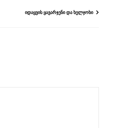
იდაყვის ყავარჯენი და ხელჯოხი