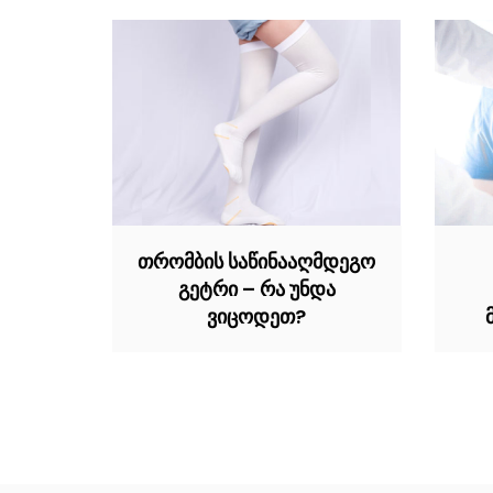
თრომბის საწინააღმდეგო
გეტრი – რა უნდა
ვიცოდეთ?