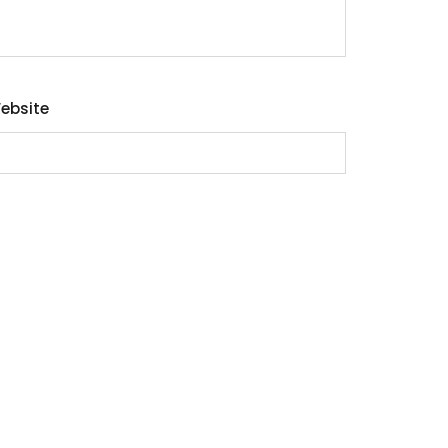
ebsite