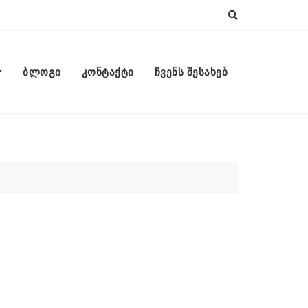
ბლოგი
კონტაქტი
ჩვენს შესახებ