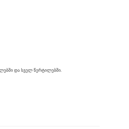
ლებში და სველ წერტილებში.