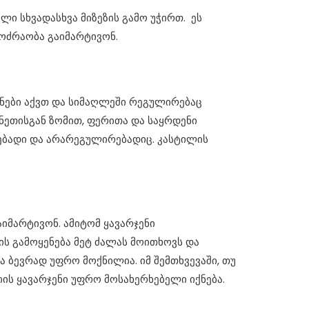
ი სხვადასხვა მიზეზის გამო უჭირთ. ეს
ოძრაობა გაიმარტივონ.
ენები აქვთ და სიმაღლეში რეგულირებაც
ნეთისგან ზომით, ფერითა და საყრდენი
რებადი და არარეგულირებადიც. კასტილის
მარტივონ. ამიტომ ყავარჯენი
ს გამოყენება მეტ ძალას მოითხოვს და
 ბევრად უფრო მოქნილია. იმ შემთხვევაში, თუ
იის ყავარჯენი უფრო მოსახერხებელი იქნება.