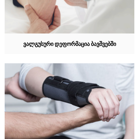
ვალგუსური დეფორმაცია ბავშვებში