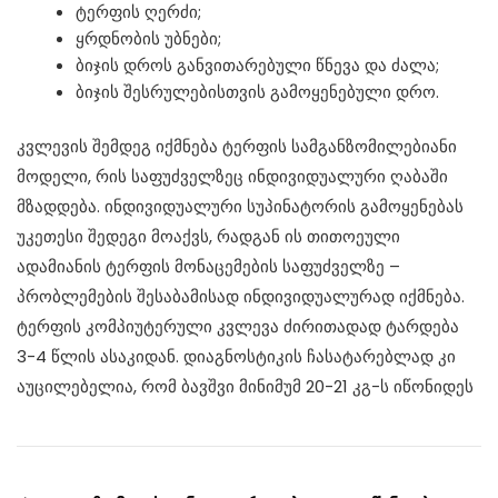
ტერფის ღერძი;
ყრდნობის უბნები;
ბიჯის დროს განვითარებული წნევა და ძალა;
ბიჯის შესრულებისთვის გამოყენებული დრო.
კვლევის შემდეგ იქმნება ტერფის სამგანზომილებიანი
მოდელი, რის საფუძველზეც ინდივიდუალური ღაბაში
მზადდება. ინდივიდუალური სუპინატორის გამოყენებას
უკეთესი შედეგი მოაქვს, რადგან ის თითოეული
ადამიანის ტერფის მონაცემების საფუძველზე –
პრობლემების შესაბამისად ინდივიდუალურად იქმნება.
ტერფის კომპიუტერული კვლევა ძირითადად ტარდება
3-4 წლის ასაკიდან. დიაგნოსტიკის ჩასატარებლად კი
აუცილებელია, რომ ბავშვი მინიმუმ 20-21 კგ-ს იწონიდეს