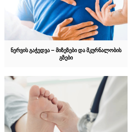
ნერვის გაჭედვა – მიზეზები და მკურნალობის
გზები