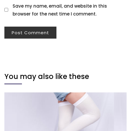
Save my name, email, and website in this
browser for the next time I comment.
You may also like these