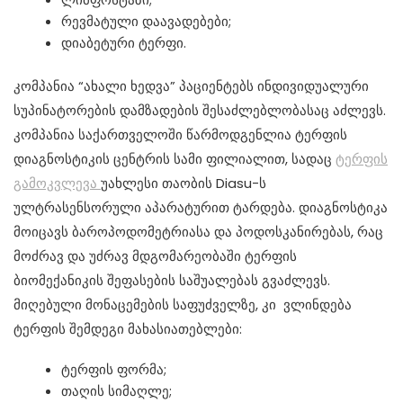
რევმატული დაავადებები;
დიაბეტური ტერფი.
კომპანია “ახალი ხედვა” პაციენტებს ინდივიდუალური
სუპინატორების დამზადების შესაძლებლობასაც აძლევს.
კომპანია საქართველოში წარმოდგენლია ტერფის
დიაგნოსტიკის ცენტრის სამი ფილიალით, სადაც
ტერფის
გამოკვლევა
უახლესი თაობის Diasu-ს
ულტრასენსორული აპარატურით ტარდება. დიაგნოსტიკა
მოიცავს ბაროპოდომეტრიასა და პოდოსკანირებას, რაც
მოძრავ და უძრავ მდგომარეობაში ტერფის
ბიომექანიკის შეფასების საშუალებას გვაძლევს.
მიღებული მონაცემების საფუძველზე, კი ვლინდება
ტერფის შემდეგი მახასიათებლები:
ტერფის ფორმა;
თაღის სიმაღლე;