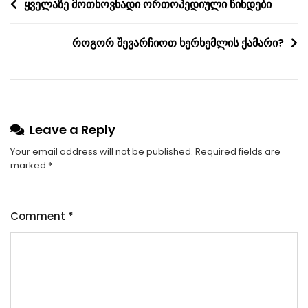
Post
ყველაზე მოთხოვნადი ორთოპედიული წინდები
navigation
როგორ შევარჩიოთ ხერხემლის ქამარი?
Leave a Reply
Your email address will not be published.
Required fields are
marked
*
Comment
*