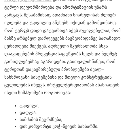
ტერფი დეფორმირდება და ამორტიზაციის უნარს
კარგავს. შესაბამისად, ადამიანი სიარულისას ძლიერ
იღლება და ტკივილიც აწუხებს. იქიდან გამომდინარე,
რომ ტერფს დიდი დატვირთვა აქვს აუცილებელია, რომ
მასზე არსებულ დარღვევებს ბავშვობიდანვე სათანადო
ყურადღება მიექცეს. ადრეული მკურნალობა სხვა
დაავადებების პრევენციასაც უწყობს ხელს და ზედმეტ
გართულებებსაც აგარიდებთ. გაითვალისწინეთ, რომ
ტერფთან დაკავშირებული პრობლემები ძვალ-
სახსროვანი სისტემებისა და მთელი კონსტრუქციის
ცვლილებას იწვევს. ბრტყელტერფიანობას ახასიათებს
ისეთი სიმპტომები როგორიცაა:
ტკივილი;
დაღლა;
სიმძიმის შეგრძნება;
დისკომფორტი კოჭ-წვივის სახსარში.