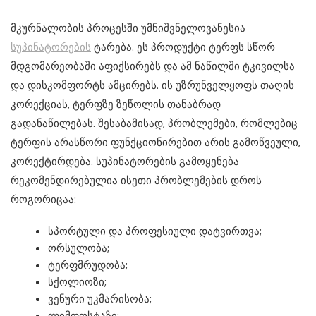
მკურნალობის პროცესში უმნიშვნელოვანესია
სუპინატორების
ტარება. ეს პროდუქტი ტერფს სწორ
მდგომარეობაში აფიქსირებს და ამ ნაწილში ტკივილსა
და დისკომფორტს ამცირებს. ის უზრუნველყოფს თაღის
კორექციას, ტერფზე ზეწოლის თანაბრად
გადანაწილებას. შესაბამისად, პრობლემები, რომლებიც
ტერფის არასწორი ფუნქციონირებით არის გამოწვეული,
კორექტირდება. სუპინატორების გამოყენება
რეკომენდირებულია ისეთი პრობლემების დროს
როგორიცაა:
სპორტული და პროფესიული დატვირთვა;
ორსულობა;
ტერფმრუდობა;
სქოლიოზი;
ვენური უკმარისობა;
ლიმფოსტაზი;