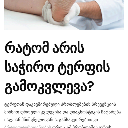
რატომ არის
საჭირო ტერფის
გამოკვლევა?
ტერფთან დაკავშირებული პრობლემების პრევენციის
მიზნით დროული კვლევისა და დიაგნოსტიკის ჩატარება
ძალიან მნიშვნელოვანია, განსაკუთრებით კი
ბრტყელტერფიანობის
დროს. ამ პრობლემის დროს