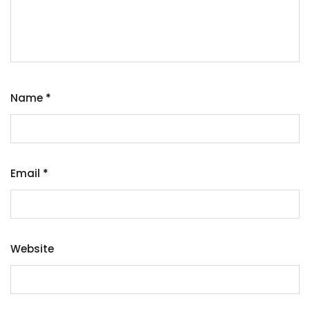
Name
*
Email
*
Website