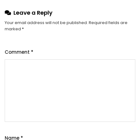
Leave a Reply
Your email address will not be published.
Required fields are
marked
*
Comment
*
Name
*