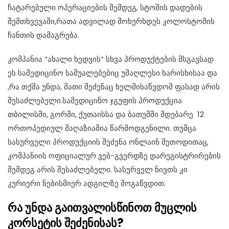
ჩატარებული ოპერაციების შემდეგ, სტომის დადების
შემთხვევაში,რათა ადვილად მოხერხდეს კოლოსტომის
ჩანთის დამაგრება.
კომპანია “ახალი ხედვის” სხვა პროდუქტების მსგავსად
ეს სამედიცინო საშუალებებიც უმაღლესი ხარისხისაა და
,რა თქმა უნდა, მათი შეძენაც ხელმისაწვდომ ფასად არის
შესაძლებელი.სამედიცინო ჯგუფის პროდუქცია
თბილისში, გორში, ქუთაისსა და ბათუმში მდებარე 12
ორთოპედიულ მაღაზიაშია წარმოდგენილი. თუმცა
სასურველი პროდუქციის შეძენა ონლაინ მეთოდითაც,
კომპანიის ოფიციალურ ვებ-გვერდზე დარეგისტრირების
შემდეგ არის შესაძლებელი. სასურველ ნივთს კი
კურიერი ნებისმიერ ადგილზე მოგაწვდით.
რა
უნდა
გაითვალისწინოთ
მუცლის
კორსეტის
შეძენისას
?