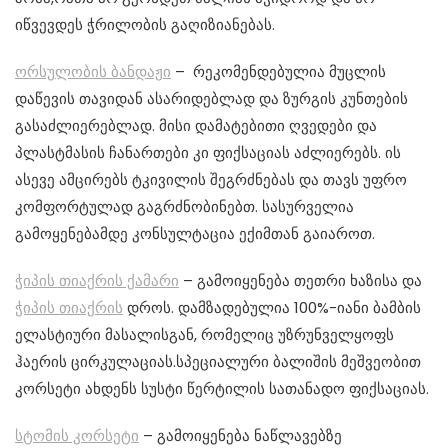
იწვევდეს ჭრილობის გაღიზიანებას.
ორსულობის ბანდაჟი
– რეკომენდებულია მუცლის
დაწევის თავიდან ასარიდებლად და ზურგის კუნთების
გასაძლიერებლად. მისი დამატებითი ღვედები და
პლასტმასის ჩანართები კი ფიქსაციას აძლიერებს. ის
ასევე ამცირებს ტკივილის შეგრძნებას და თავს უფრო
კომფორტულად გაგრძნობინებთ. სასურველია
გამოყენებამდე კონსულტაცია ექიმთან გაიაროთ.
ჭიპის თიაქრის ქამარი
– გამოიყენება თეთრი ხაზისა და
ჭიპის თიაქრის
დროს. დამზადებულია 100%-იანი ბამბის
ელასტიური მასალისგან, რომელიც უზრუნველყოფს
ჰაერის ცირკულაციას.სპეციალური ბალიშის მეშვეობით
კორსეტი ახდენს სუსტი წერტილის სათანადო ფიქსაციას.
სტომის კორსეტი
– გამოიყენება ნაწლავებზე