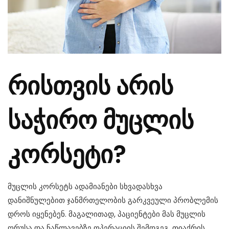
რისთვის არის
საჭირო მუცლის
კორსეტი?
მუცლის კორსეტს ადამიანები სხვადასხვა
დანიშნულებით ჯანმრთელობის გარკვეული პრობლემის
დროს იყენებენ. მაგალითად, პაციენტები მას მუცლის
ღრუსა და ნაწლავებზე ოპერაციის შემდგეგ, თიაქრის