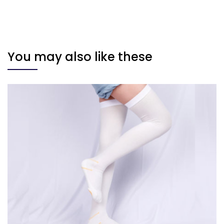
You may also like these