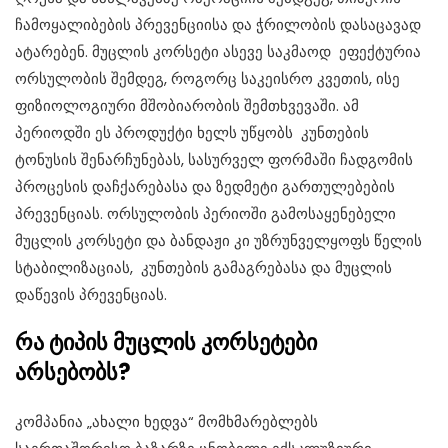
ჩამოყალიბების პრევენციისა და ჭრილობის დასაცავად
ატარებენ. მუცლის კორსეტი ასევე საკმაოდ ეფექტურია
ორსულობის შემდეგ, როგორც საკეისრო კვეთის, ისე
ფიზიოლოგიური მშობიარობის შემთხვევაში. ამ
პერიოდში ეს პროდუქტი ხელს უწყობს კუნთების
ტონუსის შენარჩუნებას, სასურველ ფორმაში ჩადგომის
პროცესის დაჩქარებასა და ზედმეტი გართულებების
პრევენციას. ორსულობის პერიოში გამოსაყენებელი
მუცლის კორსეტი და ბანდაჟი კი უზრუნველყოფს წელის
სტაბილიზაციას, კუნთების გამაგრებასა და მუცლის
დაწევის პრევენციას.
რა
ტიპის
მუცლის
კორსეტები
არსებობს
?
კომპანია „ახალი ხედვა“ მომხმარებლებს