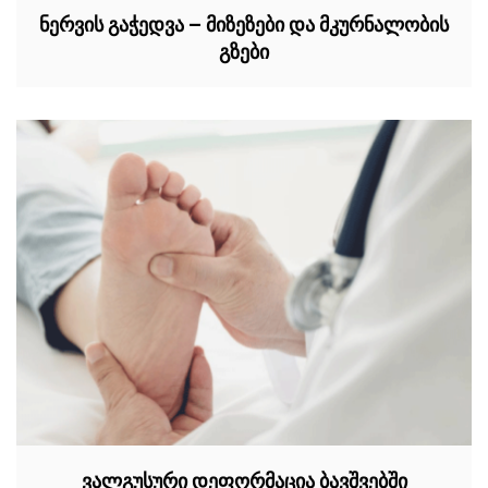
ნერვის გაჭედვა – მიზეზები და მკურნალობის
გზები
ვალგუსური დეფორმაცია ბავშვებში