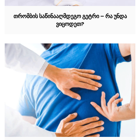
თრომბის საწინააღმდეგო გეტრი – რა უნდა
ვიცოდეთ?