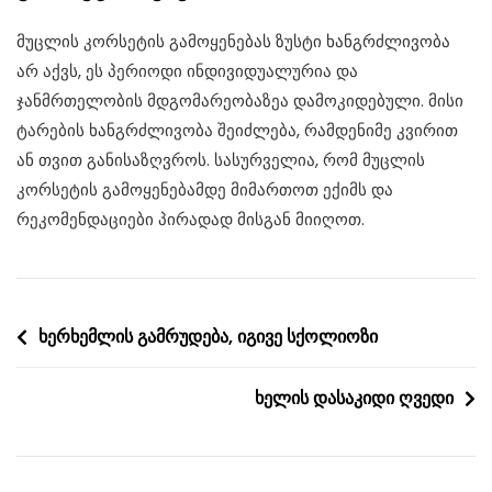
მუცლის კორსეტის გამოყენებას ზუსტი ხანგრძლივობა
არ აქვს, ეს პერიოდი ინდივიდუალურია და
ჯანმრთელობის მდგომარეობაზეა დამოკიდებული. მისი
ტარების ხანგრძლივობა შეიძლება, რამდენიმე კვირით
ან თვით განისაზღვროს. სასურველია, რომ მუცლის
კორსეტის გამოყენებამდე მიმართოთ ექიმს და
რეკომენდაციები პირადად მისგან მიიღოთ.
Post
ხერხემლის გამრუდება, იგივე სქოლიოზი
navigation
ხელის დასაკიდი ღვედი