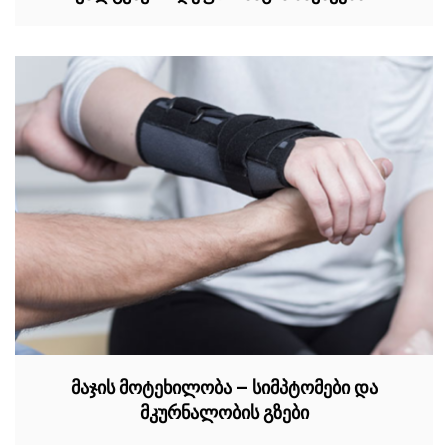
მაჯის მოტეხილობა – სიმპტომები და
მკურნალობის გზები