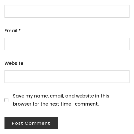
Email
*
Website
Save my name, email, and website in this
browser for the next time I comment.