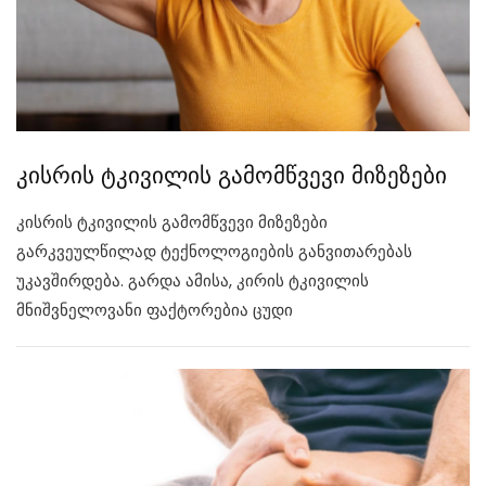
კისრის ტკივილის გამომწვევი მიზეზები
კისრის ტკივილის გამომწვევი მიზეზები
გარკვეულწილად ტექნოლოგიების განვითარებას
უკავშირდება. გარდა ამისა, კირის ტკივილის
მნიშვნელოვანი ფაქტორებია ცუდი