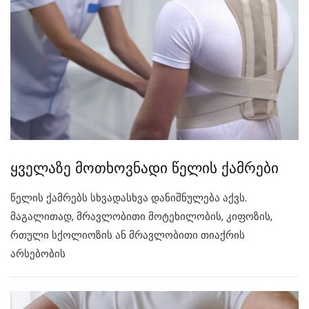
ყველაზე მოთხოვნადი წელის ქამრები
წელის ქამრებს სხვადასხვა დანიშნულება აქვს.
მაგალითად, მრავლობითი მოტეხილობის, კიფოზის,
რთული სქოლიოზის ან მრავლობითი თიაქრის
არსებობის