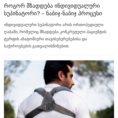
როგორ მზადდება ინდივიდუალური
სუპინატორი? – ნაბიჯ-ნაბიჯ პროცესი
ინდივიდუალური სუპინატორი არის ორთოპედიული
ღაბაში, რომელიც მზადდება კონკრეტული პაციენტის
ტერფის ანატომიური თავისებურებებისა და
საჭიროებების გათვალისწინებით.