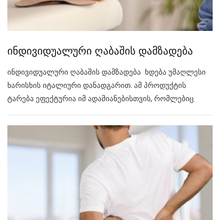
ინდივიდუალური ღაბაშის დამზადება
ინდივიდუალური ღაბაშის დამზადება ხდება უმაღლესი
ხარისხის იტალიური დანადგარით. ამ პროდუქტის
ტარება ეფექტურია იმ ადამიანებისთვის, რომლებიც