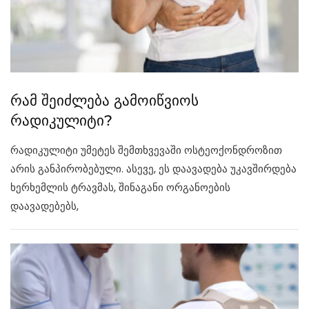
რამ შეიძლება გამოიწვიოს
რადიკულიტი?
რადიკულიტი უმეტეს შემთხვევაში ოსტეოქონდროზით
არის განპირობებული. ასევე, ეს დაავადება უკავშირდება
ხერხემლის ტრავმას, შინაგანი ორგანოების
დაავადებებს,