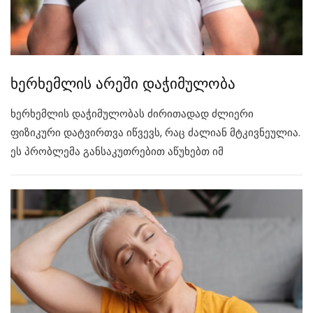
ხერხემლის არეში დაჭიმულობა
ხერხემლის დაჭიმულობას ძირითადად ძლიერი
ფიზიკური დატვირთვა იწვევს, რაც ძალიან მტკივნეულია.
ეს პრობლემა განსაკუთრებით აწუხებთ იმ