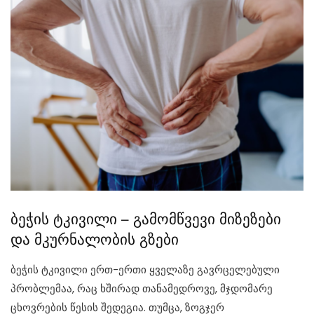
ბეჭის ტკივილი – გამომწვევი მიზეზები
და მკურნალობის გზები
ბეჭის ტკივილი ერთ-ერთი ყველაზე გავრცელებული
პრობლემაა, რაც ხშირად თანამედროვე, მჯდომარე
ცხოვრების წესის შედეგია. თუმცა, ზოგჯერ