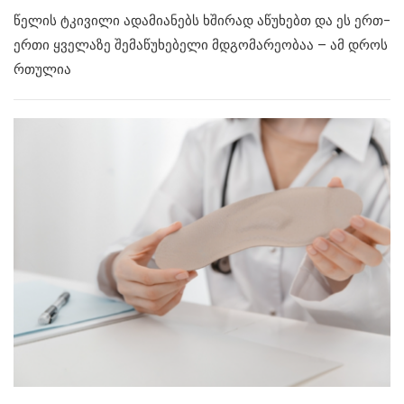
წელის ტკივილი ადამიანებს ხშირად აწუხებთ და ეს ერთ-
ერთი ყველაზე შემაწუხებელი მდგომარეობაა – ამ დროს
რთულია